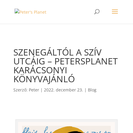
>
SZENEGÁLTÓL A SZÍV
UTCÁIG – PETERSPLANET
KARÁCSONYI
KÖNYVAJÁNLÓ
Szerző:
Peter
|
2022. december 23.
|
Blog