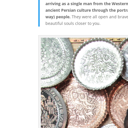
arriving as a single man from the Western
ancient Persian culture through the portra
way) people.
They were all open and brave
beautiful souls closer to you.