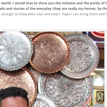
 world. I would love to show you the richness and the purity of 
its and stories of the everyday (they are really my heroes, by th
 enough to show their soul and heart. Hope I can bring them and t