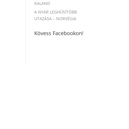
KALAND
A NYÁR LEGHŰSÍTŐBB
UTAZÁSA – NORVÉGIA
Kövess Facebookon!